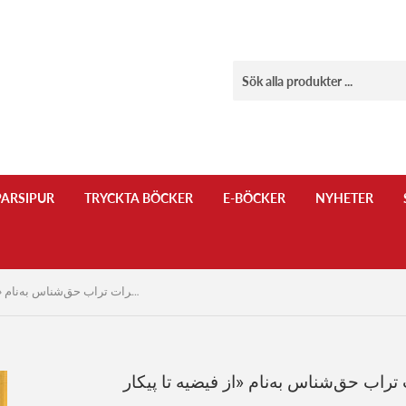
ARSIPUR
TRYCKTA BÖCKER
E-BÖCKER
NYHETER
خاطرات تراب حق‌شناس به‌نام «از فیضیه تا پیکار...