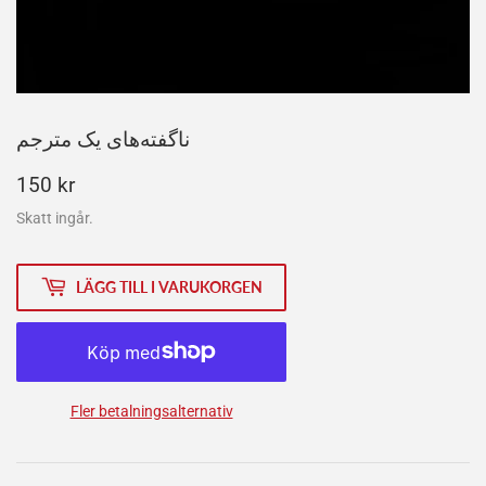
ناگفته‌های یک مترجم
150
150 kr
kr
Skatt ingår.
LÄGG TILL I VARUKORGEN
Fler betalningsalternativ