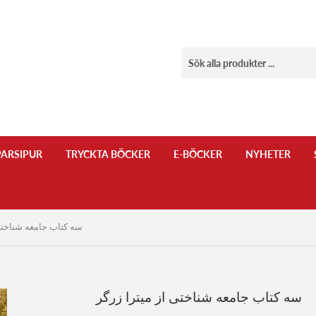
ARSIPUR
TRYCKTA BÖCKER
E-BÖCKER
NYHETER
سه کتاب جامعه شناختی 
سه کتاب جامعه شناختی از میترا زرگر