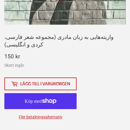
واریته‌هایی به زبان مادری (مجموعه شعر فارسی،
کردی و انگلیسی)
150
150 kr
kr
Skatt ingår.
LÄGG TILL I VARUKORGEN
Fler betalningsalternativ