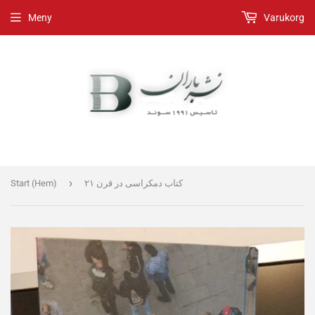
Meny
Varukorg
›
کتاب دمکراسی در قرن ۲۱
Start (Hem)