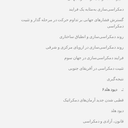
دمکراسی‌سازی به‌مثابه یک فرایند
گسترش فشارهای جهانی بر تداوم حرکت در مرحله گذار و تثبیت
دمکراسی
روند دمکراسی‌سازی و انطباق ساختاری
روند دمکراسی‌سازی در اروپای مرکزی و شرقی
فرایند دمکراسی‌سازی در جهان سوم
تثبیت دمکراسی در آفریقای جنوبی
نتیجه‌گیری
۶ـ دیود هلد:
قطبی شدن جدید آرمان‌های دمکراتیک
دیود هلد
قانون، آزادی و دمکراسی