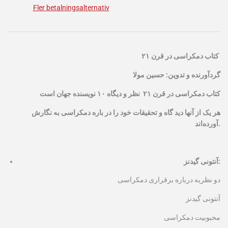
Fler betalningsalternativ
کتاب دمکراسی در قرن ۲۱
گردآورنده و تدوین: حسین مولا
کتاب دمکراسی در قرن ۲۱ نظر و دیگاه ۱۰ نویسنده جهان است
هر یک از آنها دید گاه و تحقیقات خود را در باره دمکراسی به نگارش
آورده‌اند.
آنتونی گیدنز:
دو نظریه درباره برقراری دمکراسی
آنتونی گیدنز
محبوبیت دمکراسی