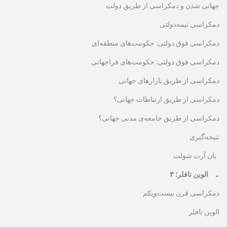
جهانی شدن و دمکراسی از طریق دولت
دمکراسی نیمه‌دولتی
دمکراسی فوق دولتی: حکومت‌های منطقه‌ای
دمکراسی فوق دولتی: حکومت‌های فراجهانی
دمکراسی از طریق بازارهای جهانی
دمکراسی از طریق ارتباطات جهانی؟
دمکراسی از طریق جامعه‌ی مدنی جهانی؟
نتیجه‌گیری
یان آرت شولت
۳ ـ الوین تافلر؛
دمکراسی قرن بیست‌ویکم
الوین تافلر