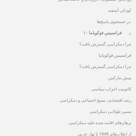
کودکی آشفته
در جستجوی پاسخ‌ها
۱۰ ـ فرانسیس فوکویاما:
چرا دمکراسی گسترش یافت؟
فرانسیس فوکویاما
چرا دمکراسی گسترش یافت؟
بینش مارکس
کاتونیت احزاب سیاسی
رشد اقتصادی، بسیج اجتماعی و دمکراسی
مسیر طولانی دمکراسی
برهان‌های اقامه شده علیه دمکراسی
از انقلاب‌های 1848 تا بهار عربی